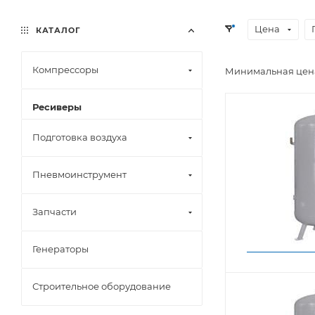
Цена
КАТАЛОГ
Компрессоры
Минимальная цена
Ресиверы
Подготовка воздуха
Пневмоинструмент
Запчасти
Генераторы
Строительное оборудование