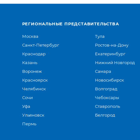
РЕГИОНАЛЬНЫЕ ПРЕДСТАВИТЕЛЬСТВА
Москва
Тула
Санкт-Петербург
Ростов-на-Дону
Краснодар
Екатеринбург
Казань
Нижний Новгород
Воронеж
Самара
Красноярск
Новосибирск
Челябинск
Волгоград
Сочи
Чебоксары
Уфа
Ставрополь
Ульяновск
Белгород
Пермь