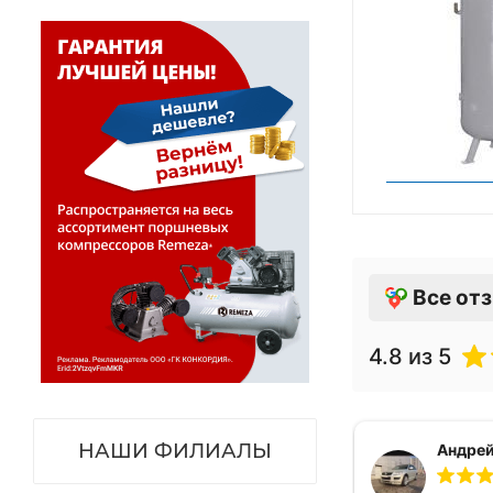
Все от
4.8
из 5
НАШИ ФИЛИАЛЫ
Андрей