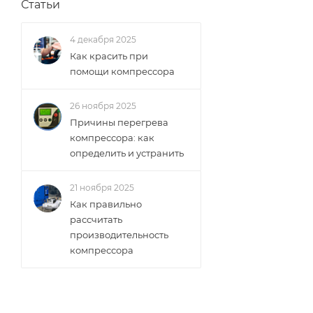
Статьи
4 декабря 2025
Как красить при
помощи компрессора
26 ноября 2025
Причины перегрева
компрессора: как
определить и устранить
21 ноября 2025
Как правильно
рассчитать
производительность
компрессора