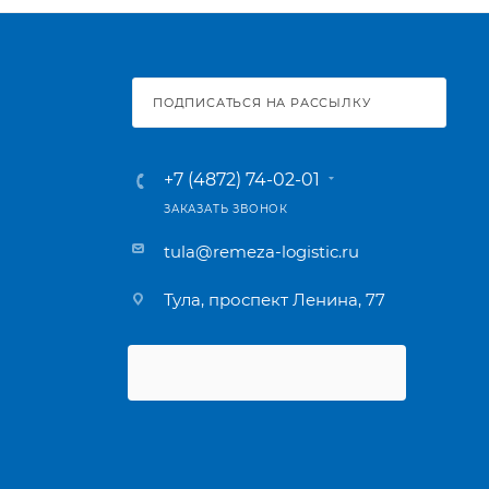
ПОДПИСАТЬСЯ НА РАССЫЛКУ
+7 (4872) 74-02-01
ЗАКАЗАТЬ ЗВОНОК
tula@remeza-logistic.ru
Тула, проспект Ленина, 77