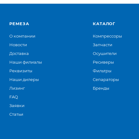
РЕМЕЗА
КАТАЛОГ
О компании
Компрессоры
Новости
Запчасти
Доставка
Осушители
Наши филиалы
Ресиверы
Реквизиты
Фильтры
Наши дилеры
Сепараторы
Лизинг
Бренды
FAQ
Заявки
Статьи