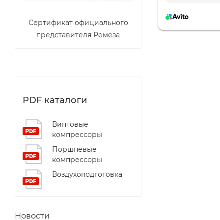
Сертификат официального
представителя Ремеза
PDF каталоги
Винтовые
компрессоры
Поршневые
компрессоры
Воздухоподготовка
Новости