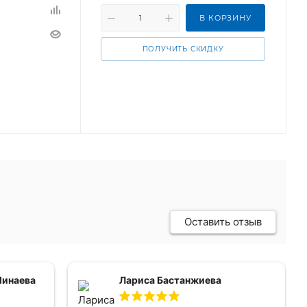
В КОРЗИНУ
ПОЛУЧИТЬ СКИДКУ
Оставить отзыв
Минаева
Лариса Бастанжиева