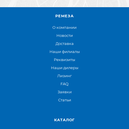
РЕМЕЗА
О компании
Новости
Доставка
Наши филиалы
Реквизиты
Наши дилеры
Лизинг
FAQ
Заявки
Статьи
КАТАЛОГ