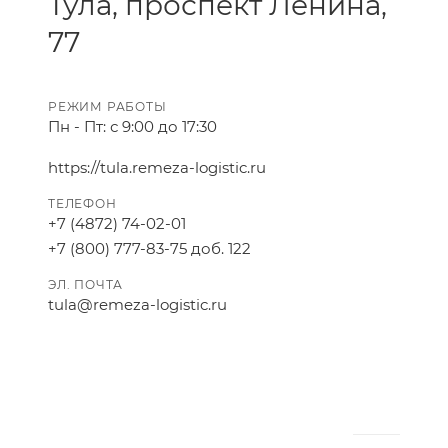
Тула, проспект Ленина,
77
РЕЖИМ РАБОТЫ
Пн - Пт: с 9:00 до 17:30
https://tula.remeza-logistic.ru
ТЕЛЕФОН
+7 (4872) 74-02-01
+7 (800) 777-83-75 доб. 122
ЭЛ. ПОЧТА
tula@remeza-logistic.ru