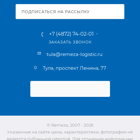
ПОДПИСАТЬСЯ НА РАССЫЛКУ
+7 (4872) 74-02-01
ЗАКАЗАТЬ ЗВОНОК
tula@remeza-logistic.ru
Тула, проспект Ленина, 77
© Remeza, 2007 - 2026
Указанные на сайте цены, характеристики, фотографии не
являются публичной офертой. Для уточнения информации,