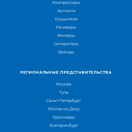
Компрессоры
Запчасти
Осушители
Ресиверы
Фильтры
Сепараторы
Бренды
РЕГИОНАЛЬНЫЕ ПРЕДСТАВИТЕЛЬСТВА
Москва
Тула
Санкт-Петербург
Ростов-на-Дону
Краснодар
Екатеринбург