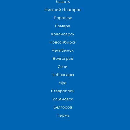
Казань
Нижний Новгород
Воронеж
Самара
Красноярск
Новосибирск
Челябинск
Волгоград
Сочи
Чебоксары
Уфа
Ставрополь
Ульяновск
Белгород
Пермь