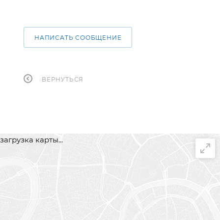
НАПИСАТЬ СООБЩЕНИЕ
ВЕРНУТЬСЯ
загрузка карты...