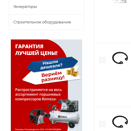
Генераторы
Строительное оборудование