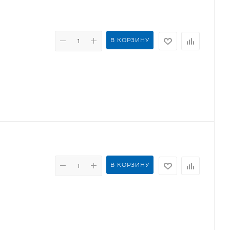
В КОРЗИНУ
В КОРЗИНУ