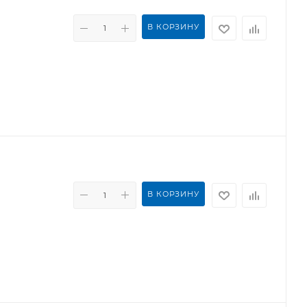
В КОРЗИНУ
В КОРЗИНУ