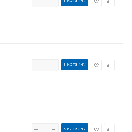
В КОРЗИНУ
В КОРЗИНУ
В КОРЗИНУ