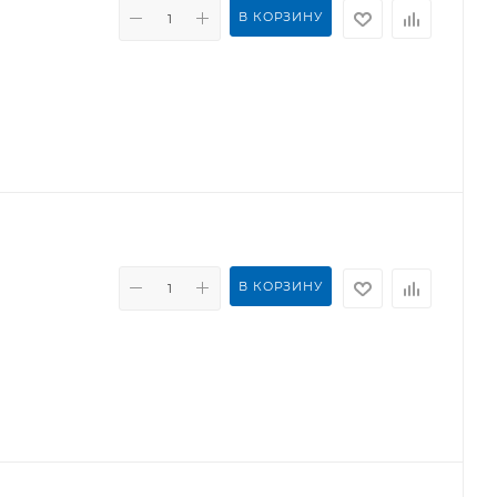
В КОРЗИНУ
В КОРЗИНУ