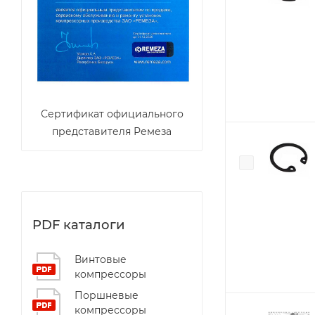
Сертификат официального
представителя Ремеза
PDF каталоги
Винтовые
компрессоры
Поршневые
компрессоры