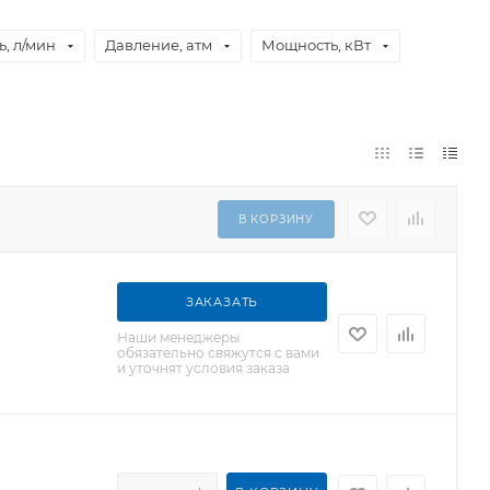
, л/мин
Давление, атм
Мощность, кВт
В КОРЗИНУ
ЗАКАЗАТЬ
Наши менеджеры
обязательно свяжутся с вами
и уточнят условия заказа