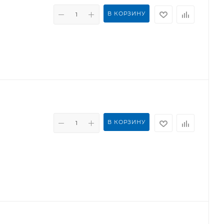
В КОРЗИНУ
В КОРЗИНУ