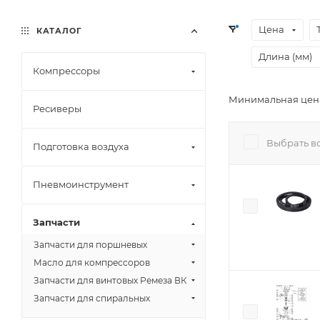
Цена
КАТАЛОГ
Длина (мм)
Компрессоры
Минимальная цена
Ресиверы
Выбрать в
Подготовка воздуха
Пневмоинструмент
Запчасти
Запчасти для поршневых
Масло для компрессоров
Запчасти для винтовых Ремеза ВК
Запчасти для спиральных