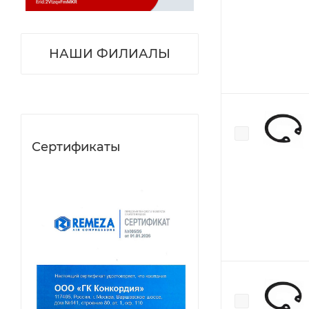
НАШИ ФИЛИАЛЫ
Сертификаты