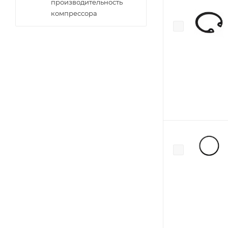
производительность
компрессора